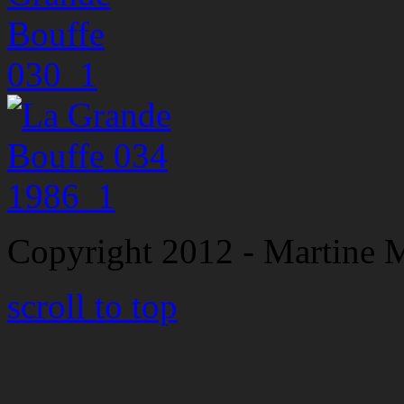
Copyright 2012 - Martine 
scroll to top