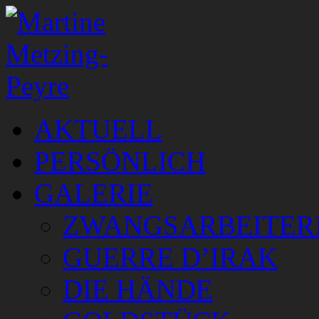
AKTUELL
PERSÖNLICH
GALERIE
ZWANGSARBEITER
GUERRE D’IRAK
DIE HÄNDE