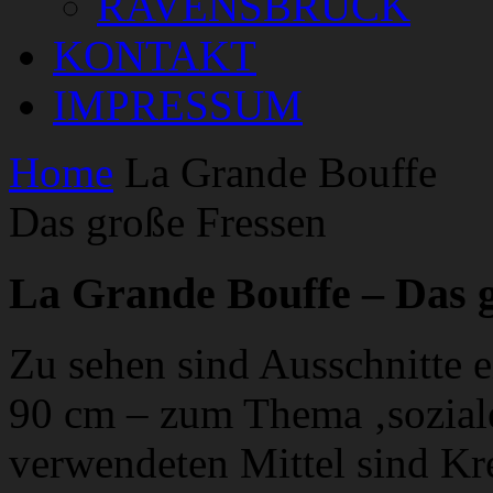
RAVENSBRÜCK
KONTAKT
IMPRESSUM
Home
La Grande Bouffe
Das große Fressen
La Grande Bouffe – Das 
Zu sehen sind Ausschnitte 
90 cm – zum Thema ‚soziale
verwendeten Mittel sind Kr