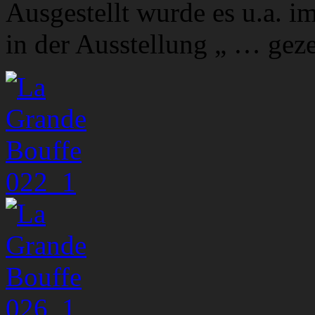
Ausgestellt wurde es u.a. i
in der Ausstellung „ … gez