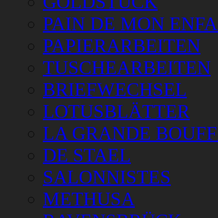
GOLDSTÜCK
PAIN DE MON ENF
PAPIERARBEITEN
TUSCHEARBEITEN
BRIEFWECHSEL
LOTUSBLÄTTER
LA GRANDE BOUFF
DE STAEL
SALONNISTES
METHUSA