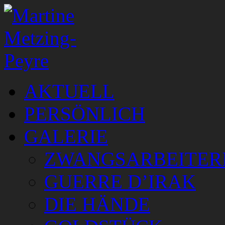
AKTUELL
PERSÖNLICH
GALERIE
ZWANGSARBEITER
GUERRE D’IRAK
DIE HÄNDE