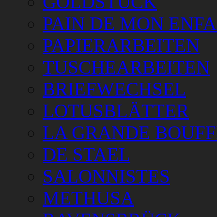
GOLDSTÜCK
PAIN DE MON ENF
PAPIERARBEITEN
TUSCHEARBEITEN
BRIEFWECHSEL
LOTUSBLÄTTER
LA GRANDE BOUFF
DE STAEL
SALONNISTES
METHUSA