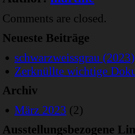
Comments are closed.
Neueste Beiträge
schwarzweissgrau (2023)
Zerknüllte wichtige Dok
Archiv
März 2023
(2)
Ausstellungsbezogene Li